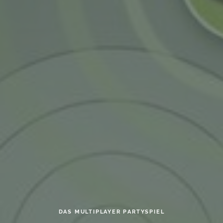
DAS MULTIPLAYER PARTYSPIEL